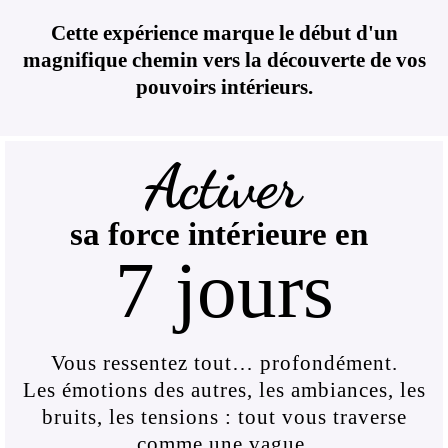
Cette expérience marque le début d'un
magnifique chemin vers la découverte de vos
pouvoirs intérieurs.
Activer
sa force intérieure en
7 jours
Vous ressentez tout… profondément.
Les émotions des autres, les ambiances, les
bruits, les tensions : tout vous traverse
comme une vague.