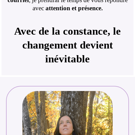
avec
attention et présence.
Avec de la constance, le
changement devient
inévitable