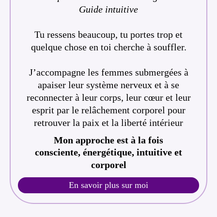
Guide intuitive
Tu ressens beaucoup, tu portes trop et
quelque chose en toi cherche à souffler.
J’accompagne les femmes submergées à
apaiser leur système nerveux et à se
reconnecter à leur corps, leur cœur et leur
esprit par le relâchement corporel pour
retrouver la paix et la liberté intérieur
Mon approche est à la fois
consciente, énergétique, intuitive et
corporel
En savoir plus sur moi