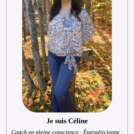
Je suis Céline
Coach en pleine conscience · Énergéticienne ·