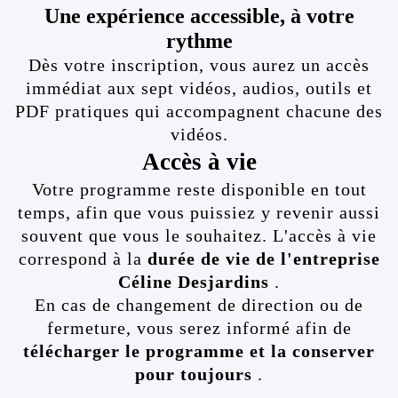
Une expérience accessible, à votre
rythme
Dès votre inscription, vous aurez un accès
immédiat aux sept vidéos, audios, outils et
PDF pratiques qui accompagnent chacune des
vidéos.
Accès à vie
Votre programme reste disponible en tout
temps, afin que vous puissiez y revenir aussi
souvent que vous le souhaitez. L'accès à vie
correspond à la
durée de vie de l'entreprise
Céline Desjardins
.
En cas de changement de direction ou de
fermeture, vous serez informé afin de
télécharger le programme et la conserver
pour toujours
.