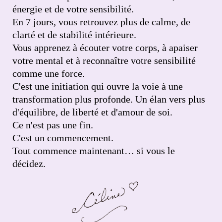
énergie et de votre sensibilité.
En 7 jours, vous retrouvez plus de calme, de
clarté et de stabilité intérieure.
Vous apprenez à écouter votre corps, à apaiser
votre mental et à reconnaître votre sensibilité
comme une force.
C'est une initiation qui ouvre la voie à une
transformation plus profonde. Un élan vers plus
d'équilibre, de liberté et d'amour de soi.
Ce n'est pas une fin.
C'est un commencement.
Tout commence maintenant… si vous le
décidez.