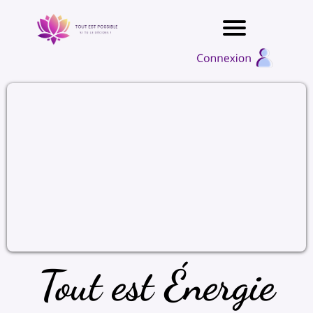
Tout est Énergie