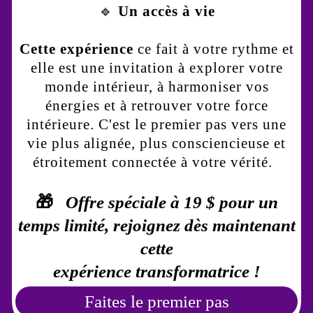
🔹
Un accès à vie
Cette expérience
ce fait à votre rythme et
elle est une invitation à explorer votre
monde intérieur, à harmoniser vos
énergies et à retrouver votre force
intérieure. C'est le premier pas vers une
vie plus alignée, plus consciencieuse et
étroitement connectée à votre vérité.
🎁
Offre spéciale à 19 $ pour un
temps limité, rejoignez dès maintenant
cette
expérience transformatrice !
Faites le premier pas