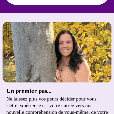
Un premier pas...
Ne laissez plus vos peurs décider pour vous.
Cette expérience est votre entrée vers une
nouvelle compréhension de vous-même, de votre