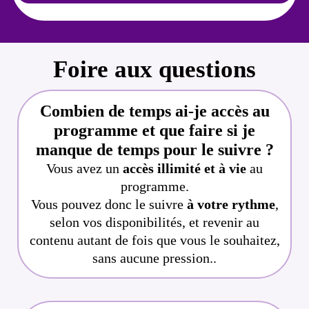
Foire aux questions
Combien de temps ai-je accès au
programme et que faire si je
manque de temps pour le suivre ?
Vous avez un
accès illimité et à vie
au
programme.
Vous pouvez donc le suivre
à votre rythme
,
selon vos disponibilités, et revenir au
contenu autant de fois que vous le souhaitez,
sans aucune pression..