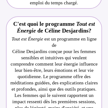
emploi du temps chargé.
C'est quoi le programme
Tout est
Énergie
de Céline Desjardins?
Tout est Énergie
est un programme en ligne
de
Céline Desjardins conçue pour les femmes
sensibles et intuitives qui veulent
comprendre comment leur énergie influence
leur bien-être, leurs émotions et leur vie
quotidienne. Le programme offre des
méditations guidées, des explications claires
et profondes, ainsi que des outils pratiques.
Les femmes qui le suivent rapportent un
impact ressenti dès les premières sessions,
plus de légèreté, moins d'anxiété, et une