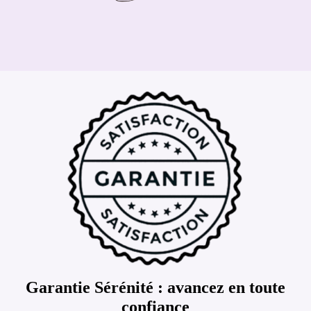
Garantie Sérénité : avancez en toute
confiance