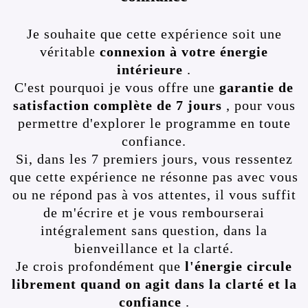
Je souhaite que cette expérience soit une
véritable
connexion à votre énergie
intérieure
.
C'est pourquoi je vous offre une
garantie de
satisfaction complète de 7 jours
, pour vous
permettre d'explorer le programme en toute
confiance.
Si, dans les 7 premiers jours, vous ressentez
que cette expérience ne résonne pas avec vous
ou ne répond pas à vos attentes, il vous suffit
de m'écrire et je vous rembourserai
intégralement sans question, dans la
bienveillance et la clarté.
Je crois profondément que
l'énergie circule
librement quand on agit dans la clarté et la
confiance
.