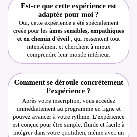
Est-ce que cette expérience est
adaptée pour moi ?
Oui, cette expérience a été spécialement
créée pour les
âmes sensibles, empathiques
et en chemin d'éveil
, qui ressentent tout
intensément et cherchent à mieux
comprendre leur monde intérieur.
Comment se déroule concrètement
l’expérience ?
Après votre inscription, vous accédez
immédiatement au programme en ligne et
pouvez avancer à votre rythme. L’expérience
est conçue pour être simple, fluide et facile à
intégrer dans votre quotidien, même avec un