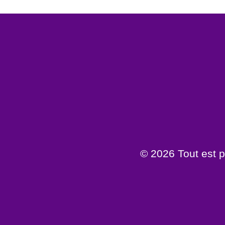
© 2026 Tout est p