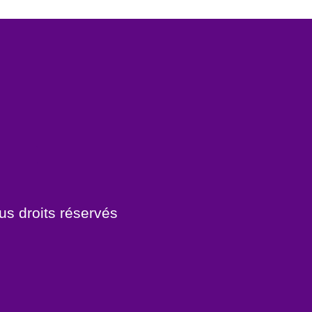
us droits réservés