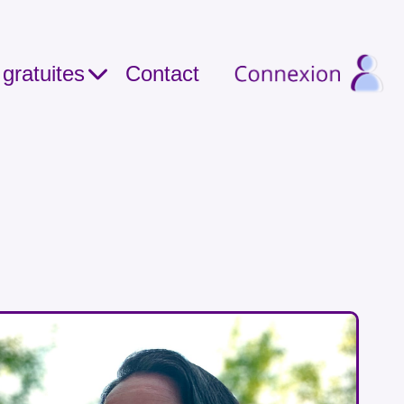
gratuites
Contact