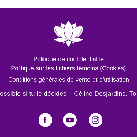
Politique de confidentialité
Politique sur les fichiers témoins (Cookies)
Conditions générales de vente et d'utilisation
ossible si tu le décides – Céline Desjardins. To