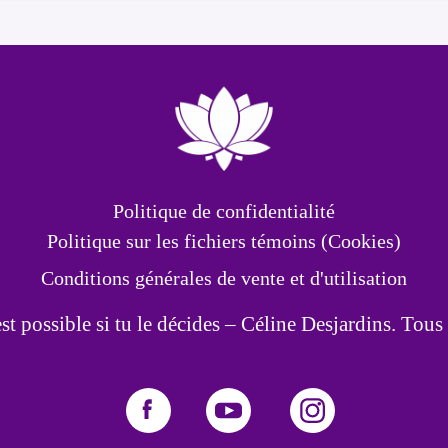
Politique de confidentialité
Politique sur les fichiers témoins (Cookies)
Conditions générales de vente et d'utilisation
t possible si tu le décides – Céline Desjardins. Tous 