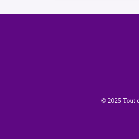
© 2025 Tout es