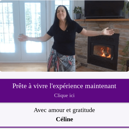
Prête à vivre l'expérience maintenant
Clique ici
Avec amour et gratitude
Céline