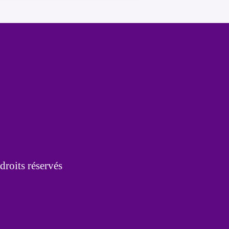
droits réservés